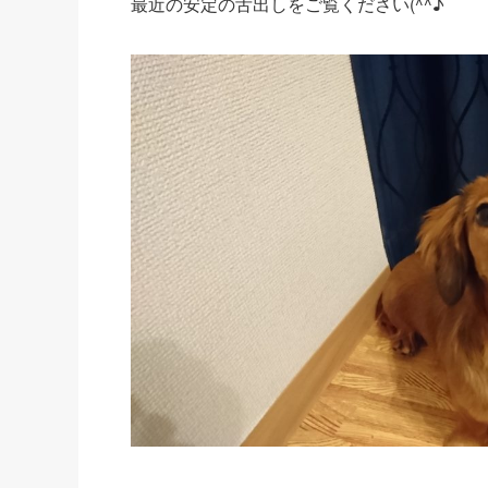
最近の安定の舌出しをご覧ください(^^♪