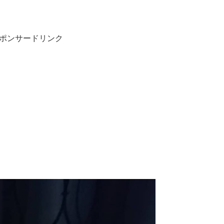
ポンサードリンク