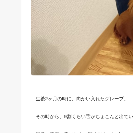
生後2ヶ月の時に、向かい入れたグレープ。
その時から、9割くらい舌がちょこんと出てい