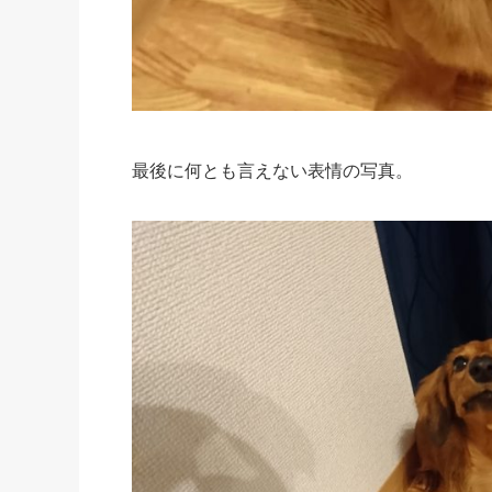
最後に何とも言えない表情の写真。