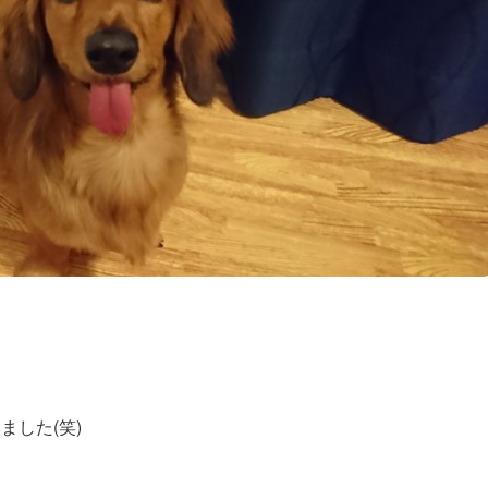
ました(笑)