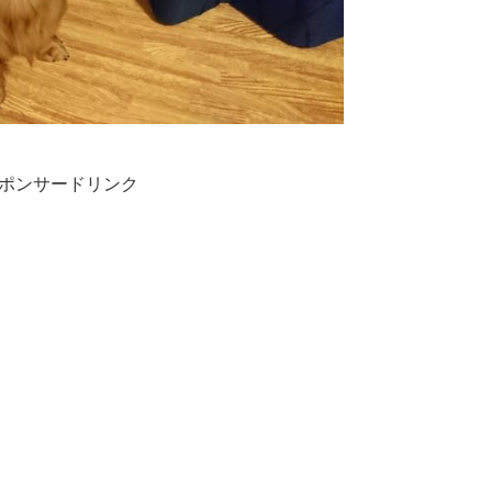
ポンサードリンク