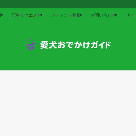
針
記事リクエスト
パートナー募集
お問い合わせ
サイ