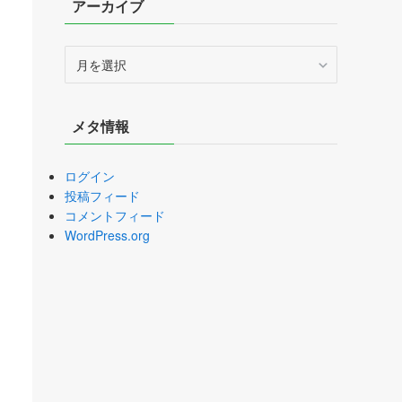
アーカイブ
ア
ー
カ
イ
メタ情報
ブ
ログイン
投稿フィード
コメントフィード
WordPress.org