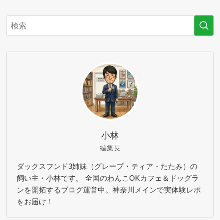
小林
編集長
ダックスフンド3姉妹（グレープ・ティア・たたみ）の
飼い主・小林です。 全国のわんこOKカフェ＆ドッグラ
ンを開拓するブログ運営中。神奈川メインで実体験レポ
をお届け！