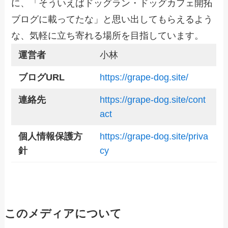
に、「そういえば
ドッグラン・ドッグカフェ開拓
ブログ
に載ってたな」と思い出してもらえるよう
な、気軽に立ち寄れる場所を目指しています。
運営者
小林
ブログURL
https://grape-dog.site/
連絡先
https://grape-dog.site/cont
act
個人情報保護方
https://grape-dog.site/priva
針
cy
このメディアについて