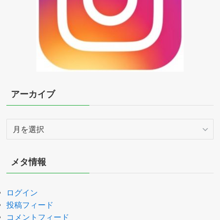
アーカイブ
ア
ー
カ
イ
メタ情報
ブ
ログイン
投稿フィード
コメントフィード