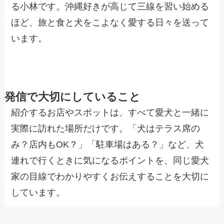
る小林です。沖縄好きが高じて三線を習い始める
ほど、旅と食と犬をこよなく愛する日々を送って
います。
発信で大切にしていること
紹介するお店やスポットは、すべて愛犬と一緒に
実際に訪れた場所だけです。「犬はテラス席の
み？店内もOK？」「駐車場はある？」など、犬
連れで行くときに気になるポイントを、同じ愛犬
家の目線でわかりやすくお伝えすることを大切に
しています。