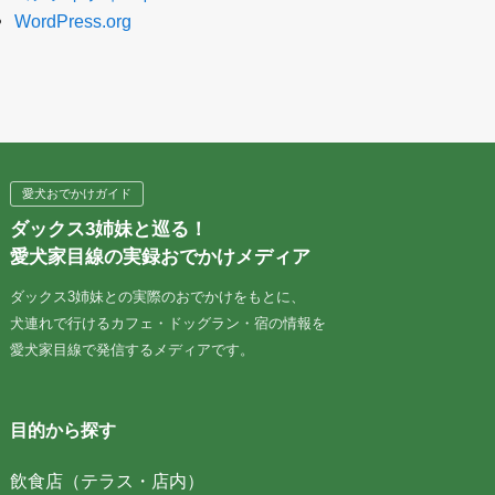
WordPress.org
愛犬おでかけガイド
ダックス3姉妹と巡る！
愛犬家目線の実録おでかけメディア
ダックス3姉妹との実際のおでかけをもとに、
犬連れで行けるカフェ・ドッグラン・宿の情報を
愛犬家目線で発信するメディアです。
目的から探す
飲食店（テラス・店内）