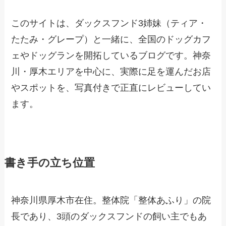
このサイトは、ダックスフンド3姉妹（ティア・
たたみ・グレープ）と一緒に、全国のドッグカフ
ェやドッグランを開拓しているブログです。神奈
川・厚木エリアを中心に、実際に足を運んだお店
やスポットを、写真付きで正直にレビューしてい
ます。
書き手の立ち位置
神奈川県厚木市在住。整体院「整体あふり」の院
長であり、3頭のダックスフンドの飼い主でもあ