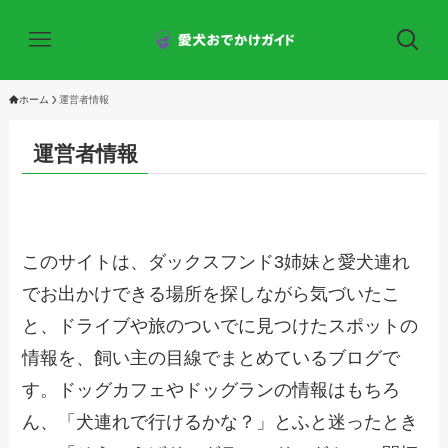
ホーム
運営者情報
運営者情報
このサイトは、ダックスフンド3姉妹と愛犬連れ
でお出かけできる場所を探しながら気づいたこ
と、ドライブや旅のついでに見つけたスポットの
情報を、飼い主の目線でまとめているブログで
す。ドッグカフェやドッグランの情報はもちろ
ん、「犬連れで行けるかな？」とふと迷ったとき