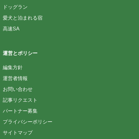
ドッグラン
愛犬と泊まれる宿
高速SA
運営とポリシー
編集方針
運営者情報
お問い合わせ
記事リクエスト
パートナー募集
プライバシーポリシー
サイトマップ