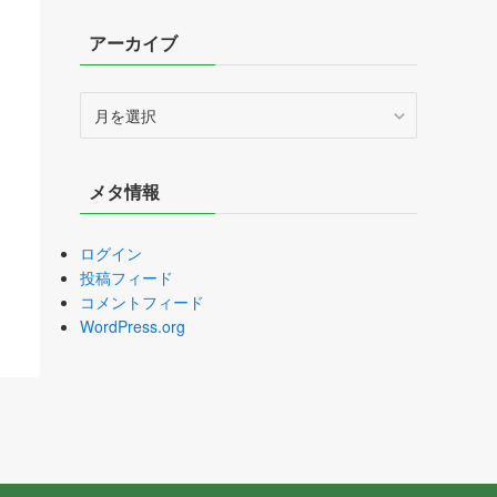
アーカイブ
ア
ー
カ
イ
メタ情報
ブ
ログイン
投稿フィード
コメントフィード
WordPress.org