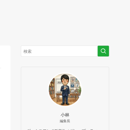
小林
編集長