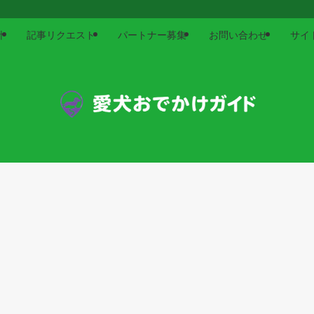
針
記事リクエスト
パートナー募集
お問い合わせ
サイ